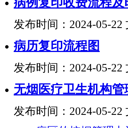
病例复印收费流程及
发布时间：2024-05-22
病历复印流程图
发布时间：2024-05-22
无烟医疗卫生机构管
发布时间：2024-05-22