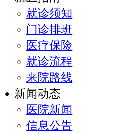
就诊须知
门诊排班
医疗保险
就诊流程
来院路线
新闻动态
医院新闻
信息公告