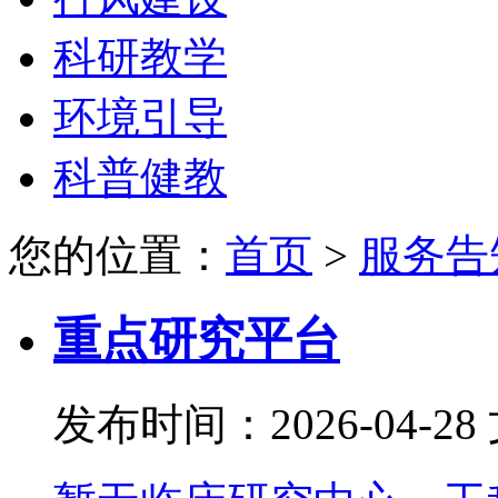
科研教学
环境引导
科普健教
您的位置：
首页
>
服务告
重点研究平台
发布时间：2026-04-28