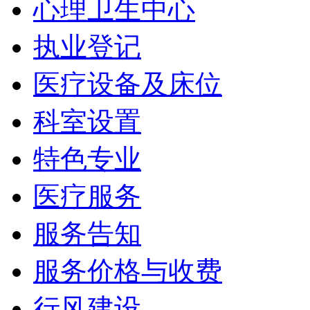
心理卫生中心
执业登记
医疗设备及床位
科室设置
特色专业
医疗服务
服务告知
服务价格与收费
行风建设