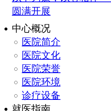
圆满开展
中心概况
医院简介
医院文化
医院荣誉
医院环境
诊疗设备
就医指南