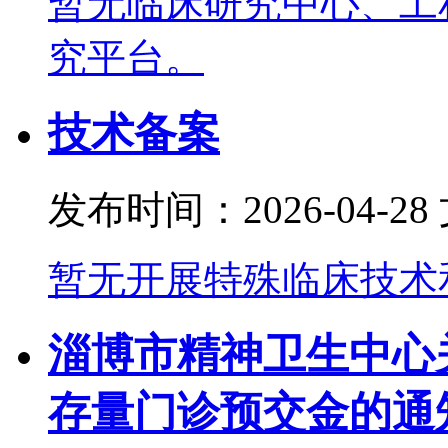
暂无临床研究中心、工
究平台。
技术备案
发布时间：2026-04-28
暂无开展特殊临床技术
淄博市精神卫生中心
存量门诊预交金的通