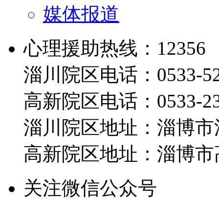
媒体报道
心理援助热线：12356
淄川院区电话：0533-526
高新院区电话：0533-230
淄川院区地址：淄博市淄
高新院区地址：淄博市高
关注微信公众号