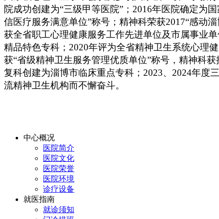
院成功创建为“三级甲等医院”；2016年医院确定为
信医疗服务满意单位”称号；精神科荣获2017“感动淄
获全省职工心理健康服务工作先进单位及市属事业单
精品特色专科；2020年评为全省精神卫生系统心理健
获“省级精神卫生服务管理优质单位”称号，精神科获批
复科创建为淄博市临床重点专科；
2023、202
流精神卫生机构而不懈奋斗。
中心概况
医院简介
医院文化
医院荣誉
医院环境
诊疗设备
就医指南
就诊须知