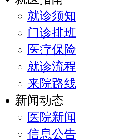
就诊须知
门诊排班
医疗保险
就诊流程
来院路线
新闻动态
医院新闻
信息公告