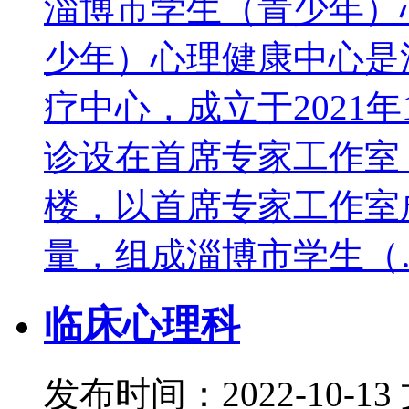
淄博市学生（青少年）
少年）心理健康中心是
疗中心，成立于2021
诊设在首席专家工作室
楼，以首席专家工作室
量，组成淄博市学生（
临床心理科
发布时间：2022-10-13