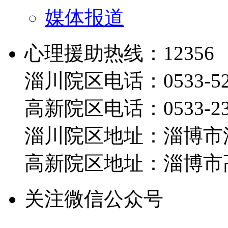
媒体报道
心理援助热线：12356
淄川院区电话：0533-526
高新院区电话：0533-230
淄川院区地址：淄博市淄
高新院区地址：淄博市高
关注微信公众号