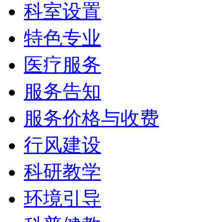
科室设置
特色专业
医疗服务
服务告知
服务价格与收费
行风建设
科研教学
环境引导