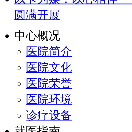
圆满开展
中心概况
医院简介
医院文化
医院荣誉
医院环境
诊疗设备
就医指南