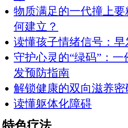
物质满足的一代撞上要
何建立？
读懂孩子情绪信号：早
守护心灵的“绿码”：
发预防指南
解锁健康的双向滋养密
读懂躯体化障碍
特色疗法