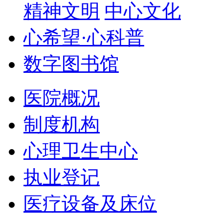
精神文明
中心文化
心希望·心科普
数字图书馆
医院概况
制度机构
心理卫生中心
执业登记
医疗设备及床位