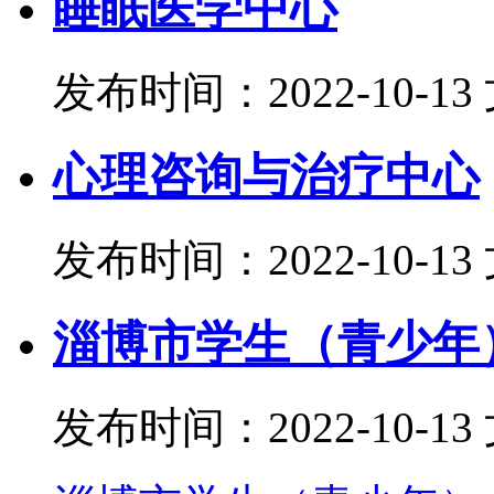
睡眠医学中心
发布时间：2022-10-13
心理咨询与治疗中心
发布时间：2022-10-13
淄博市学生（青少年
发布时间：2022-10-13