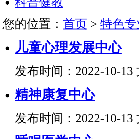
科普健教
您的位置：
首页
>
特色专
儿童心理发展中心
发布时间：2022-10-13
精神康复中心
发布时间：2022-10-13