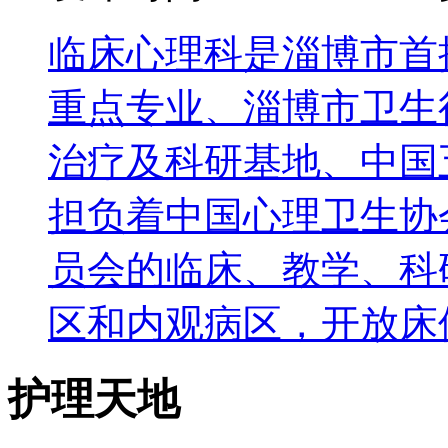
临床心理科是淄博市首
重点专业、淄博市卫生
治疗及科研基地、中国
担负着中国心理卫生协
员会的临床、教学、科
区和内观病区，开放床
护理天地