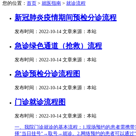
您的位置：
首页
>
就医指南
>
就诊流程
新冠肺炎疫情期间预检分诊流程
发布时间：2022-10-14
文章来源：本站
急诊绿色通道（抢救）流程
发布时间：2022-10-14
文章来源：本站
急诊预检分诊流程图
发布时间：2022-10-14
文章来源：本站
门诊就诊流程图
发布时间：2022-10-14
文章来源：本站
一、我院门诊就诊的基本流程：1.现场预约的患者需携
择"当日挂号"→取号→就诊。2.网络预约的患者可以通过