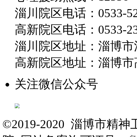
淄川院区电话：0533-526
高新院区电话：0533-230
淄川院区地址：淄博市淄
高新院区地址：淄博市高
关注微信公众号
©2019-2020 淄博