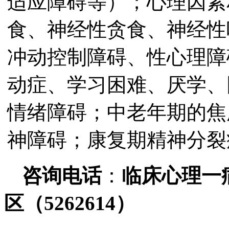
适应障碍等）；心理因素
食、神经性贪食、神经性
冲动控制障碍、性心理障
动症、学习困难、厌学、
情绪障碍；中老年期的焦
神障碍；康复期精神分裂
咨询电话
：
临床心理一
区（
5262614
）