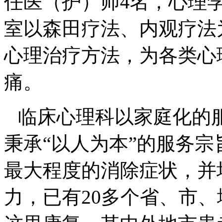
任医（护）师4名，心理
室以森田疗法、内观疗法
心理治疗方法，为各类心
痛。
临床心理科以家庭化的
秉承“以人为本”的服务
最大程度的消除症状，并
力，已有20多个省、市