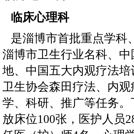
临床心理科
是淄博市首批重点学科
淄博市卫生行业名科、中
地、中国五大内观疗法培
卫生协会森田疗法、内观
学、科研、推广等任务。
放床位100张，医护人员