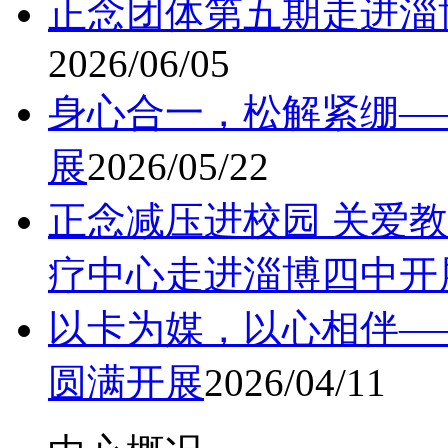
正念团体第五期走进淄博
2026/06/05
身心合一，松解紧绷—
展
2026/05/22
正念减压进校园 关爱教
疗中心走进淄博四中开
以卡为媒，以心相伴—
圆满开展
2026/04/11