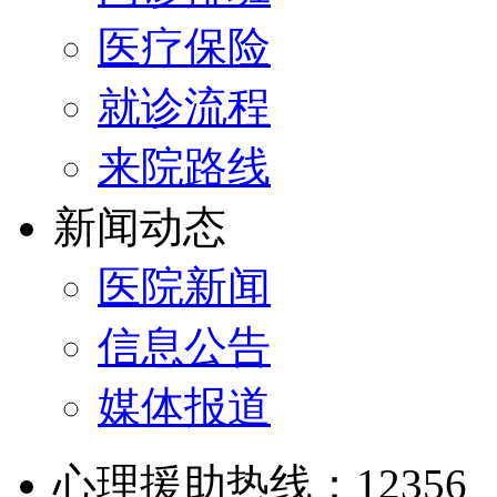
医疗保险
就诊流程
来院路线
新闻动态
医院新闻
信息公告
媒体报道
心理援助热线：12356