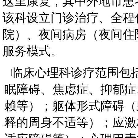
这里康复，其中外地市患
该科设立门诊治疗、全程
院）、夜间病房（夜间住
服务模式。
临床心理科诊疗范围包
眠障碍、焦虑症、抑郁症
赖等）；躯体形式障碍（
释的周身不适等）；应激