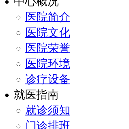
中心概况
医院简介
医院文化
医院荣誉
医院环境
诊疗设备
就医指南
就诊须知
门诊排班