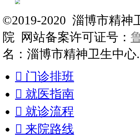
©2019-2020 淄博
院 网站备案许可证号：
鲁
名：淄博市精神卫生中心

门诊排班

就医指南

就诊流程

来院路线