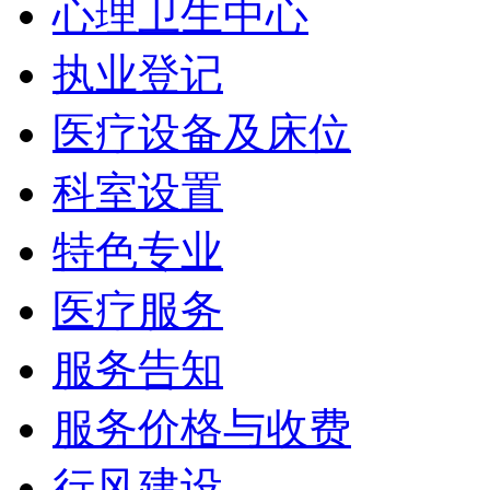
心理卫生中心
执业登记
医疗设备及床位
科室设置
特色专业
医疗服务
服务告知
服务价格与收费
行风建设