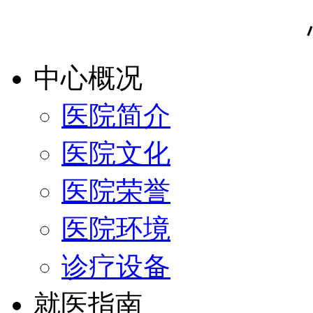
中心概况
医院简介
医院文化
医院荣誉
医院环境
诊疗设备
就医指南