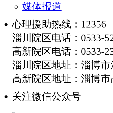
媒体报道
心理援助热线：12356
淄川院区电话：0533-526
高新院区电话：0533-230
淄川院区地址：淄博市淄
高新院区地址：淄博市高
关注微信公众号