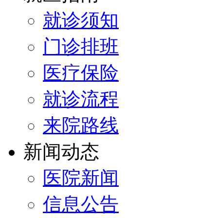
就诊须知
门诊排班
医疗保险
就诊流程
来院路线
新闻动态
医院新闻
信息公告